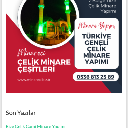
Son Yazılar
Rize Çelik Cami Minare Yapımı