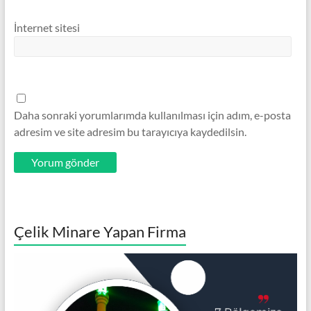
İnternet sitesi
Daha sonraki yorumlarımda kullanılması için adım, e-posta
adresim ve site adresim bu tarayıcıya kaydedilsin.
Çelik Minare Yapan Firma