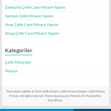
Şanlıurfa Çelik Cami Minare Yapımı
Samsun Çelik Minare Yapımı
Sivas Çelik Cami Minare Yapımı
Sinop Çelik Cami Minare Yapımı
Kategoriler
Çelik Minareler
Minare
Tüm hakları saklıdır © 2026
Çelik Minare, Çelik Minare Fiyatları, Çelik Minare
Firması
. All rights reserved. Theme
Spacious
by ThemeGrill. Powered by:
WordPress
.