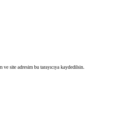
 ve site adresim bu tarayıcıya kaydedilsin.