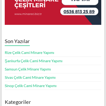
Son Yazılar
Rize Çelik Cami Minare Yapımı
Şanlıurfa Çelik Cami Minare Yapımı
Samsun Çelik Minare Yapımı
Sivas Çelik Cami Minare Yapımı
Sinop Çelik Cami Minare Yapımı
Kategoriler