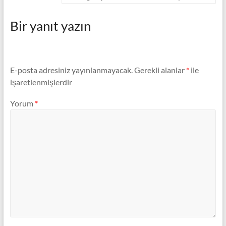
Bir yanıt yazın
E-posta adresiniz yayınlanmayacak.
Gerekli alanlar
*
ile
işaretlenmişlerdir
Yorum
*