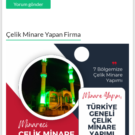
Çelik Minare Yapan Firma