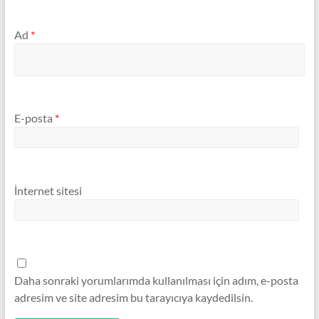
Ad
*
E-posta
*
İnternet sitesi
Daha sonraki yorumlarımda kullanılması için adım, e-posta
adresim ve site adresim bu tarayıcıya kaydedilsin.