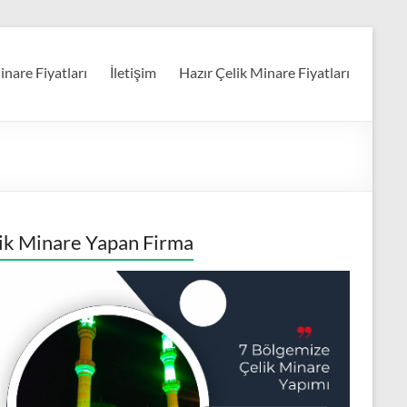
nare Fiyatları
İletişim
Hazır Çelik Minare Fiyatları
ik Minare Yapan Firma