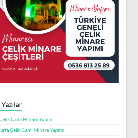
 Yazılar
 Çelik Cami Minare Yapımı
ıurfa Çelik Cami Minare Yapımı