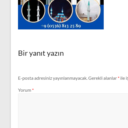
Modelleri
Bir yanıt yazın
E-posta adresiniz yayınlanmayacak.
Gerekli alanlar
*
ile 
Yorum
*