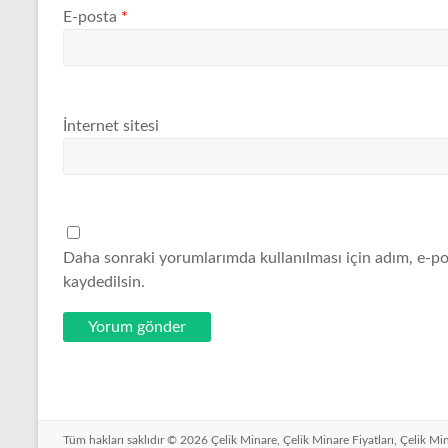
E-posta
*
İnternet sitesi
Daha sonraki yorumlarımda kullanılması için adım, e-po
kaydedilsin.
Tüm hakları saklıdır © 2026
Çelik Minare, Çelik Minare Fiyatları, Çelik Mi