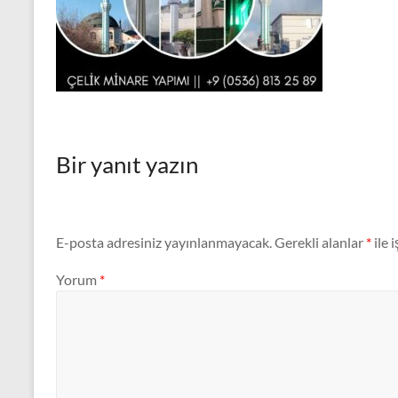
Modelleri
Bir yanıt yazın
E-posta adresiniz yayınlanmayacak.
Gerekli alanlar
*
ile 
Yorum
*