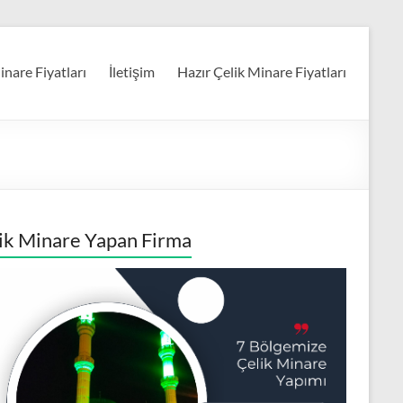
nare Fiyatları
İletişim
Hazır Çelik Minare Fiyatları
ik Minare Yapan Firma