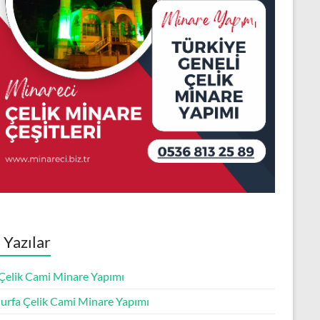
 Yazılar
 Çelik Cami Minare Yapımı
ıurfa Çelik Cami Minare Yapımı