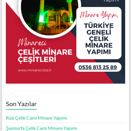
Son Yazılar
Rize Çelik Cami Minare Yapımı
Şanlıurfa Çelik Cami Minare Yapımı