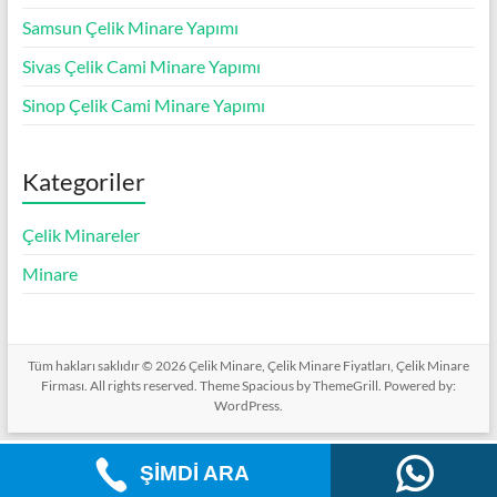
Samsun Çelik Minare Yapımı
Sivas Çelik Cami Minare Yapımı
Sinop Çelik Cami Minare Yapımı
Kategoriler
Çelik Minareler
Minare
Tüm hakları saklıdır © 2026
Çelik Minare, Çelik Minare Fiyatları, Çelik Minare
Firması
. All rights reserved. Theme
Spacious
by ThemeGrill. Powered by:
WordPress
.
ŞİMDİ ARA