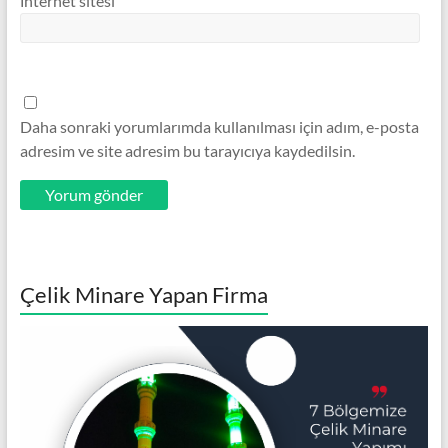
İnternet sitesi
Daha sonraki yorumlarımda kullanılması için adım, e-posta
adresim ve site adresim bu tarayıcıya kaydedilsin.
Çelik Minare Yapan Firma