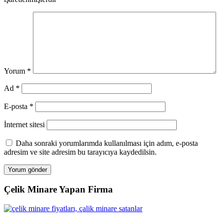
Yorum
*
Ad
*
E-posta
*
İnternet sitesi
Daha sonraki yorumlarımda kullanılması için adım, e-posta
adresim ve site adresim bu tarayıcıya kaydedilsin.
Çelik Minare Yapan Firma