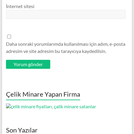
İnternet sitesi
Daha sonraki yorumlarımda kullanılması için adım, e-posta
adresim ve site adresim bu tarayıcıya kaydedilsin.
Çelik Minare Yapan Firma
Son Yazılar