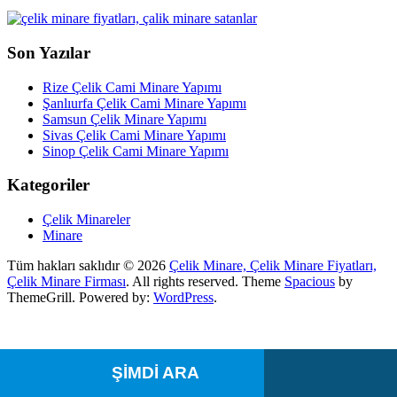
Son Yazılar
Rize Çelik Cami Minare Yapımı
Şanlıurfa Çelik Cami Minare Yapımı
Samsun Çelik Minare Yapımı
Sivas Çelik Cami Minare Yapımı
Sinop Çelik Cami Minare Yapımı
Kategoriler
Çelik Minareler
Minare
Tüm hakları saklıdır © 2026
Çelik Minare, Çelik Minare Fiyatları,
Çelik Minare Firması
. All rights reserved. Theme
Spacious
by
ThemeGrill. Powered by:
WordPress
.
ŞİMDİ ARA