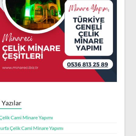
 Yazılar
 Çelik Cami Minare Yapımı
ıurfa Çelik Cami Minare Yapımı