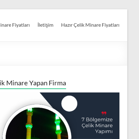
nare Fiyatları
İletişim
Hazır Çelik Minare Fiyatları
ik Minare Yapan Firma