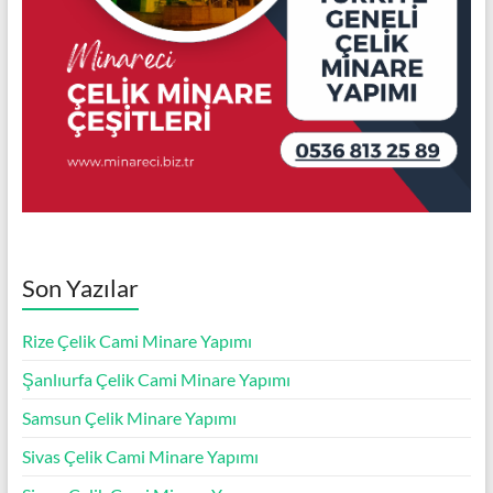
Son Yazılar
Rize Çelik Cami Minare Yapımı
Şanlıurfa Çelik Cami Minare Yapımı
Samsun Çelik Minare Yapımı
Sivas Çelik Cami Minare Yapımı