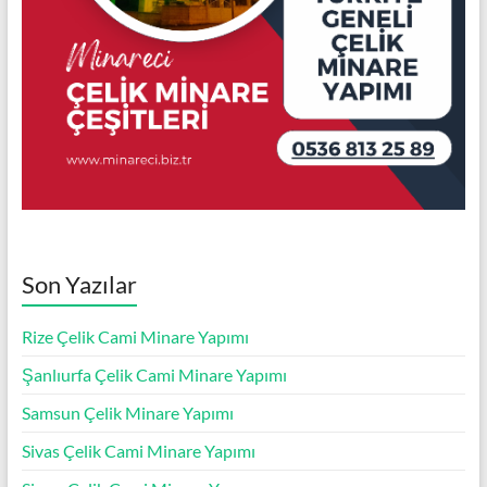
Son Yazılar
Rize Çelik Cami Minare Yapımı
Şanlıurfa Çelik Cami Minare Yapımı
Samsun Çelik Minare Yapımı
Sivas Çelik Cami Minare Yapımı