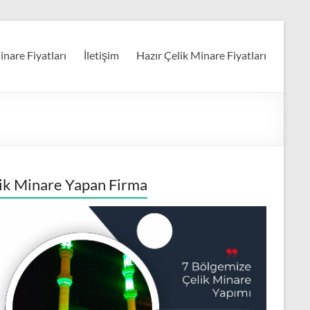
nare Fiyatları
İletişim
Hazır Çelik Minare Fiyatları
ik Minare Yapan Firma