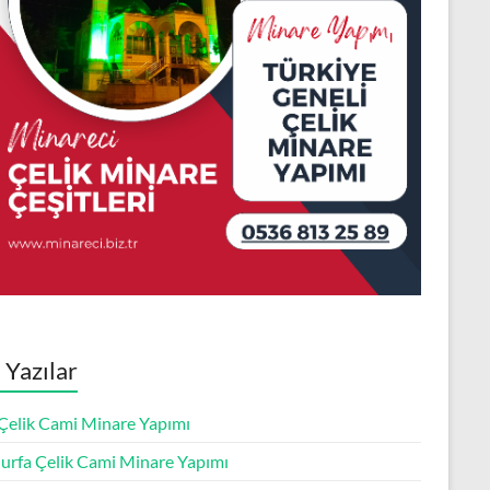
 Yazılar
 Çelik Cami Minare Yapımı
ıurfa Çelik Cami Minare Yapımı