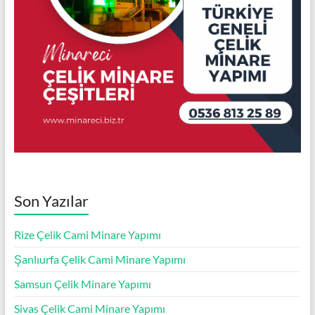
Son Yazılar
Rize Çelik Cami Minare Yapımı
Şanlıurfa Çelik Cami Minare Yapımı
Samsun Çelik Minare Yapımı
Sivas Çelik Cami Minare Yapımı