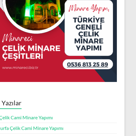
 Yazılar
 Çelik Cami Minare Yapımı
ıurfa Çelik Cami Minare Yapımı