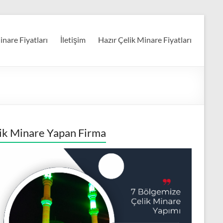
nare Fiyatları
İletişim
Hazır Çelik Minare Fiyatları
ik Minare Yapan Firma