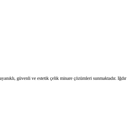
anıklı, güvenli ve estetik çelik minare çözümleri sunmaktadır. Iğdır