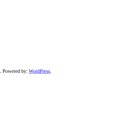
. Powered by:
WordPress
.