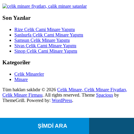
Son Yazılar
Rize Çelik Cami Minare Yapımı
Şanlıurfa Çelik Cami Minare Yapımı
Samsun Çelik Minare Yapımı
Sivas Çelik Cami Minare Yapımı
Sinop Çelik Cami Minare Yapımı
Kategoriler
Çelik Minareler
Minare
Tüm hakları saklıdır © 2026
Çelik Minare, Çelik Minare Fiyatları,
Çelik Minare Firması
. All rights reserved. Theme
Spacious
by
ThemeGrill. Powered by:
WordPress
.
ŞİMDİ ARA