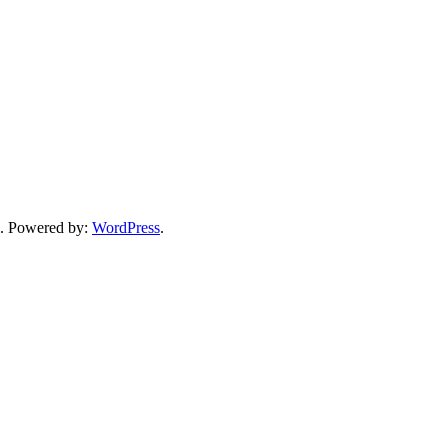
. Powered by:
WordPress
.