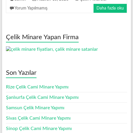
Minare
Modelleri
Yorum Yapılmamış
Daha fazla oku
Çelik Minare Yapan Firma
Son Yazılar
Rize Çelik Cami Minare Yapımı
Şanlıurfa Çelik Cami Minare Yapımı
Samsun Çelik Minare Yapımı
Sivas Çelik Cami Minare Yapımı
Sinop Çelik Cami Minare Yapımı