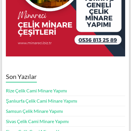
Son Yazılar
Rize Çelik Cami Minare Yapımı
Şanlıurfa Çelik Cami Minare Yapımı
Samsun Çelik Minare Yapımı
Sivas Çelik Cami Minare Yapımı